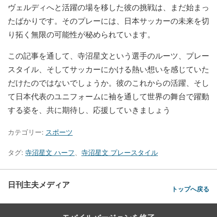
ヴェルディへと活躍の場を移した彼の挑戦は、まだ始まっ
たばかりです。そのプレーには、日本サッカーの未来を切
り拓く無限の可能性が秘められています。
この記事を通して、寺沼星文という選手のルーツ、プレー
スタイル、そしてサッカーにかける熱い想いを感じていた
だけたのではないでしょうか。彼のこれからの活躍、そし
て日本代表のユニフォームに袖を通して世界の舞台で躍動
する姿を、共に期待し、応援していきましょう
カテゴリー:
スポーツ
タグ:
寺沼星文 ハーフ
、
寺沼星文 プレースタイル
日刊主夫メディア
トップへ戻る