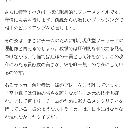
さらに特筆すべきは、彼の献身的なプレースタイルです。
守備にも労を惜しまず、前線からの激しいプレッシングで
相手のビルドアップを妨害します。
その姿は、まさにチームのために戦う現代型フォワードの
理想像と言えるでしょう。攻撃では圧倒的な個の力を見せ
つけながら、守備では組織の一員として汗をかく。この攻
守にわたる貢献度の高さが、彼を唯一無二の存在にしてい
るのです。
あるサッカー解説者は、彼のプレーをこう評しています。
「空中戦では無類の強さを誇りながら、足元の技術も確
か。そして何より、チームのために戦えるメンタリティを
持っている。彼のようなストライカーは、日本にはなかな
か現れなかったタイプだ」。