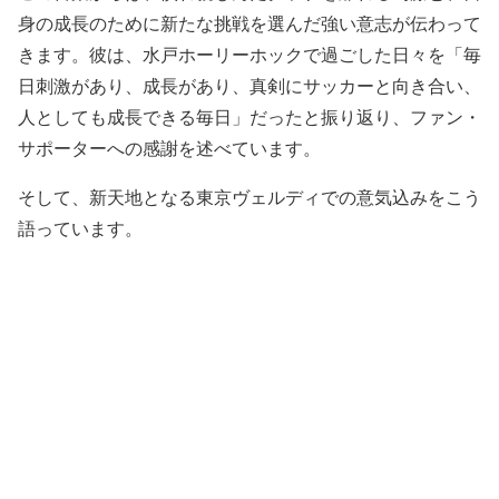
身の成長のために新たな挑戦を選んだ強い意志が伝わって
きます。彼は、水戸ホーリーホックで過ごした日々を「毎
日刺激があり、成長があり、真剣にサッカーと向き合い、
人としても成長できる毎日」だったと振り返り、ファン・
サポーターへの感謝を述べています。
そして、新天地となる東京ヴェルディでの意気込みをこう
語っています。