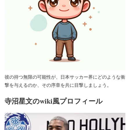
彼の持つ無限の可能性が、日本サッカー界にどのような衝
撃を与えるのか、その序章を共に目撃しましょう。
寺沼星文のwiki風プロフィール