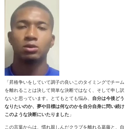
「昇格争いをしていて調子の良いこのタイミングでチーム
を離れることは決して簡単な決断ではなく、そして申し訳
自分は今後どう
ないと思っています。とてもとても悩み、
なりたいのか、夢や目標は何なのかを自分自身に問い続け
このような決断にいたりました
」
この言葉からは、慣れ親しんだクラブを離れる葛藤と、自