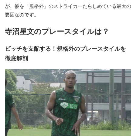
が、彼を「規格外」のストライカーたらしめている最大の
要因なのです。
寺沼星文のプレースタイルは？
ピッチを支配する！規格外のプレースタイルを
徹底解剖