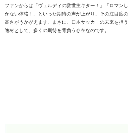
ファンからは「ヴェルディの救世主キター！」「ロマンし
かない体格！」といった期待の声が上がり、その注目度の
高さがうかがえます。まさに、日本サッカーの未来を担う
逸材として、多くの期待を背負う存在なのです。