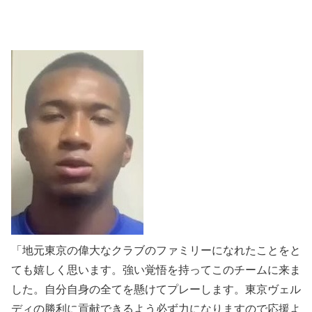
「地元東京の偉大なクラブのファミリーになれたことをと
ても嬉しく思います。強い覚悟を持ってこのチームに来ま
した。自分自身の全てを懸けてプレーします。東京ヴェル
ディの勝利に貢献できるよう必ず力になりますので応援よ