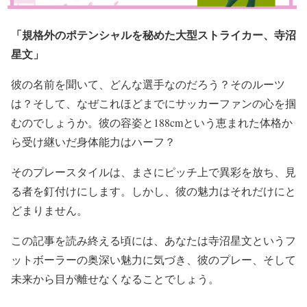
「規格外のポテンシャルを秘めた大型ストライカー、寺沼
星文」
彼の名前を聞いて、どんな選手なのだろう？そのルーツ
は？そして、なぜこれほどまでにサッカーファンの心を掴
むのでしょうか。彼の容姿と188cmという恵まれた体格か
ら受け継いだ身体能力はハーフ？
そのプレースタイルは、まさにピッチ上で異彩を放ち、見
る者を釘付けにします。しかし、彼の魅力はそれだけにと
どまりません。
この記事を読み終える頃には、あなたは寺沼星文というフ
ットボーラーの奥深い魅力に気づき、彼のプレー、そして
未来から目が離せなくなることでしょう。