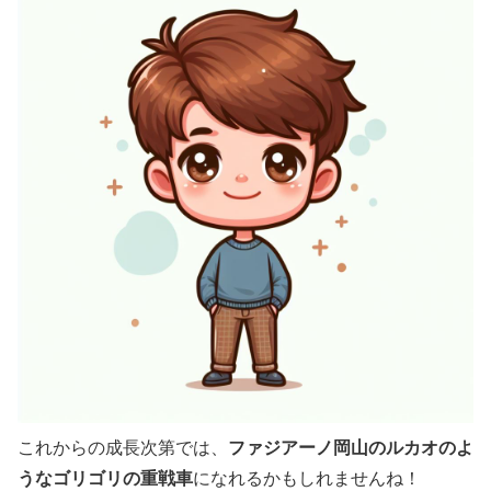
ファジアーノ岡山のルカオのよ
これからの成長次第では、
うなゴリゴリの重戦車
になれるかもしれませんね！