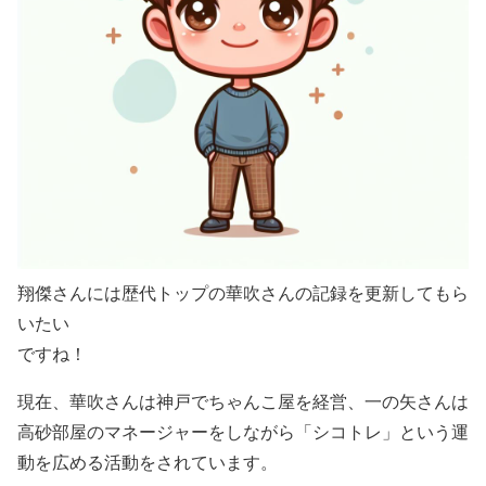
翔傑さんには歴代トップの華吹さんの記録を更新してもら
いたい
ですね！
現在、華吹さんは神戸でちゃんこ屋を経営、一の矢さんは
高砂部屋のマネージャーをしながら「シコトレ」という運
動を広める活動をされています。