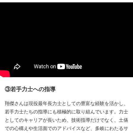
③若手力士への指導
翔傑さんは現役最年長力士としての豊富な経験を活かし、
若手力士たちの指導にも積極的に取り組んでいます。力士
としてのキャリアが長いため、技術指導だけでなく、土俵
での心構えや生活面でのアドバイスなど、多岐にわたるサ