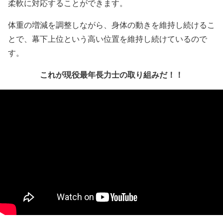
柔軟に対応することができます。
体重の増減を調整しながら、身体の動きを維持し続けるこ
とで、幕下上位という高い位置を維持し続けているので
す。
これが現役最年長力士の取り組みだ！！