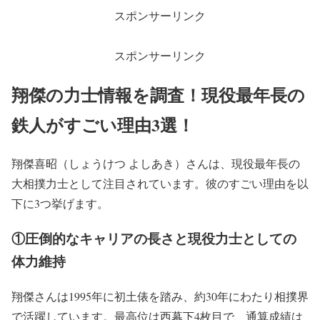
スポンサーリンク
スポンサーリンク
翔傑の力士情報を調査！現役最年長の
鉄人がすごい理由3選！
翔傑喜昭（しょうけつ よしあき）さんは、現役最年長の
大相撲力士として注目されています。彼のすごい理由を以
下に3つ挙げます。
①圧倒的なキャリアの長さと現役力士としての
体力維持
翔傑さんは1995年に初土俵を踏み、約30年にわたり相撲界
で活躍しています。最高位は西幕下4枚目で、通算成績は