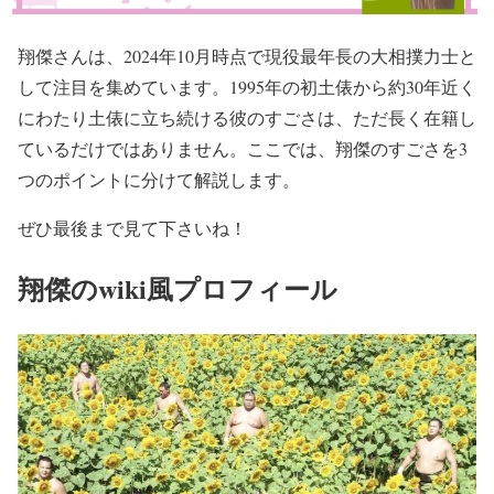
翔傑さんは、2024年10月時点で現役最年長の大相撲力士と
して注目を集めています。1995年の初土俵から約30年近く
にわたり土俵に立ち続ける彼のすごさは、ただ長く在籍し
ているだけではありません。ここでは、翔傑のすごさを3
つのポイントに分けて解説します。
ぜひ最後まで見て下さいね！
翔傑のwiki風プロフィール