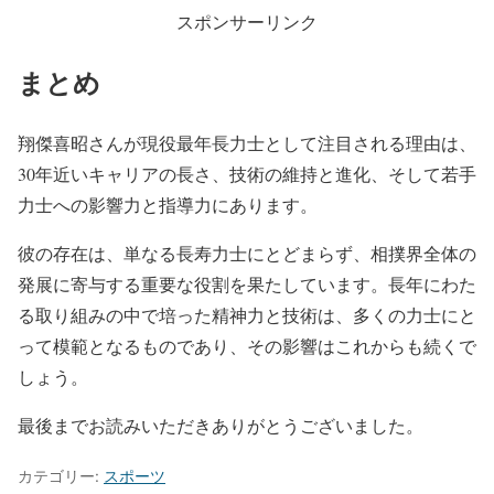
スポンサーリンク
まとめ
翔傑喜昭さんが現役最年長力士として注目される理由は、
30年近いキャリアの長さ、技術の維持と進化、そして若手
力士への影響力と指導力にあります。
彼の存在は、単なる長寿力士にとどまらず、相撲界全体の
発展に寄与する重要な役割を果たしています。長年にわた
る取り組みの中で培った精神力と技術は、多くの力士にと
って模範となるものであり、その影響はこれからも続くで
しょう。
最後までお読みいただきありがとうございました。
カテゴリー:
スポーツ