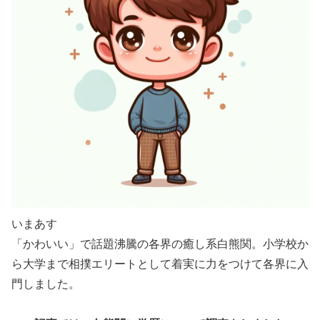
いまあす
「かわいい」で話題沸騰の各界の癒し系白熊関。小学校か
ら大学まで相撲エリートとして着実に力をつけて各界に入
門しました。