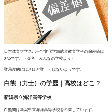
日本体育大学スポーツ文化学部武道教育学科の偏差値は
37.5です。（参考：みんなの学校より）
難易度的にはさほど難しくはないようです。
白熊（力士）の学歴｜高校はどこ？
新潟県立海洋高等学校
白熊関は新潟県立海洋高等学校を卒業しています。