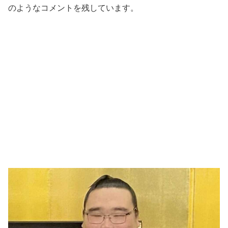
のようなコメントを残しています。