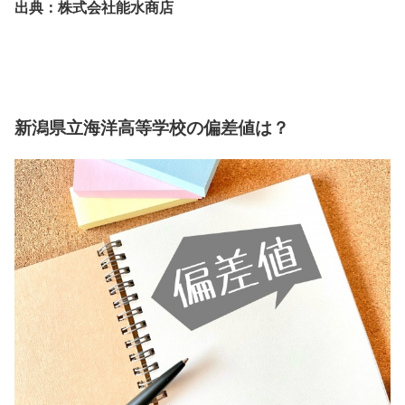
出典：株式会社能水商店
新潟県立海洋高等学校の偏差値は？