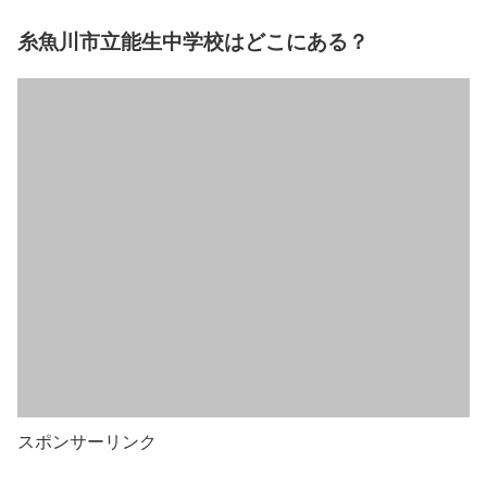
糸魚川市立能生中学校はどこにある？
スポンサーリンク