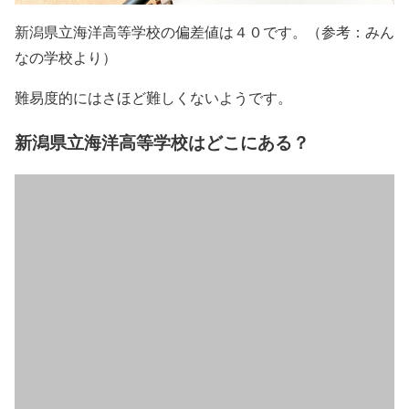
新潟県立海洋高等学校の偏差値は４０です。（参考：みん
なの学校より）
難易度的にはさほど難しくないようです。
新潟県立海洋高等学校はどこにある？