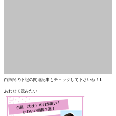
白熊関の下記の関連記事もチェックして下さいね！⬇️
あわせて読みたい