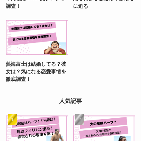
調査！
に迫る
熱海富士は結婚してる？彼
女は？気になる恋愛事情を
徹底調査！
人気記事