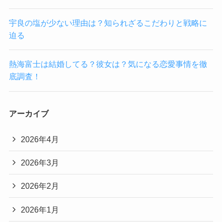
宇良の塩が少ない理由は？知られざるこだわりと戦略に
迫る
熱海富士は結婚してる？彼女は？気になる恋愛事情を徹
底調査！
アーカイブ
2026年4月
2026年3月
2026年2月
2026年1月