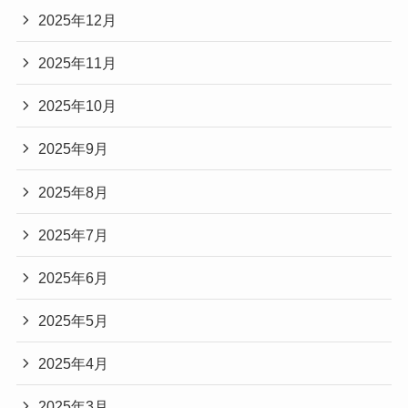
2025年12月
2025年11月
2025年10月
2025年9月
2025年8月
2025年7月
2025年6月
2025年5月
2025年4月
2025年3月