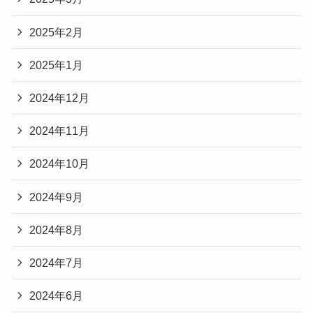
2025年2月
2025年1月
2024年12月
2024年11月
2024年10月
2024年9月
2024年8月
2024年7月
2024年6月