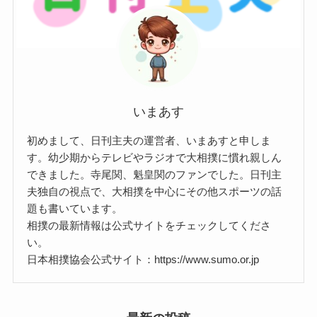
いまあす
初めまして、日刊主夫の運営者、いまあすと申しま
す。幼少期からテレビやラジオで大相撲に慣れ親しん
できました。寺尾関、魁皇関のファンでした。日刊主
夫独自の視点で、大相撲を中心にその他スポーツの話
題も書いています。
相撲の最新情報は公式サイトをチェックしてくださ
い。
日本相撲協会公式サイト：https://www.sumo.or.jp