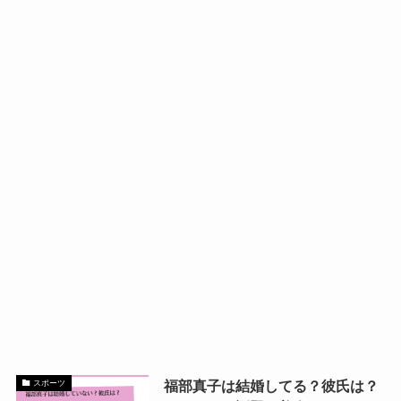
福部真子は結婚してる？彼氏は？
スポーツ