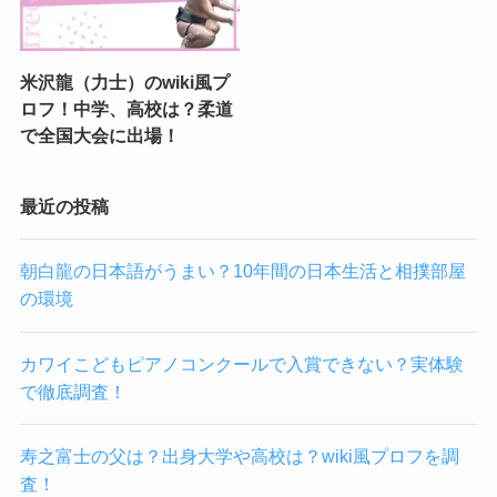
米沢龍（力士）のwiki風プ
ロフ！中学、高校は？柔道
で全国大会に出場！
最近の投稿
朝白龍の日本語がうまい？10年間の日本生活と相撲部屋
の環境
カワイこどもピアノコンクールで入賞できない？実体験
で徹底調査！
寿之富士の父は？出身大学や高校は？wiki風プロフを調
査！