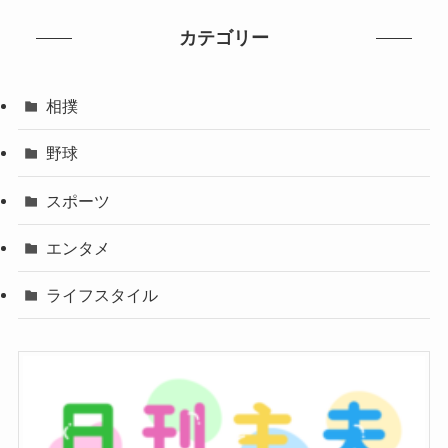
カテゴリー
相撲
野球
スポーツ
エンタメ
ライフスタイル