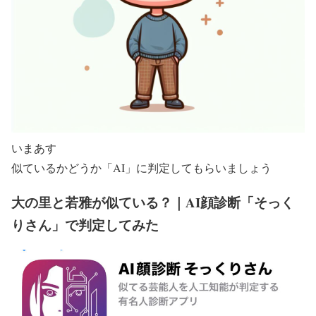
いまあす
似ているかどうか「AI」に判定してもらいましょう
大の里と若雅が似ている？｜AI顔診断「そっく
りさん」で判定してみた