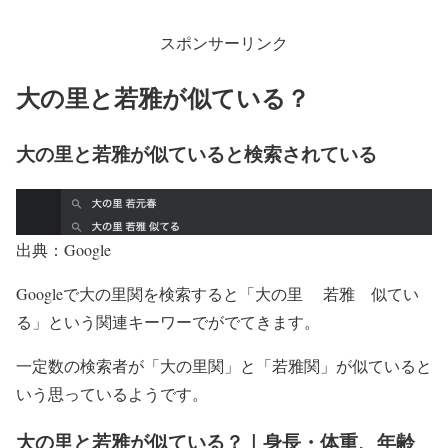
スポンサーリンク
大の里と若雅が似ている？
大の里と若雅が似ていると検索されている
出典：Google
Googleで大の里関を検索すると「大の里 若雅 似てい
る」という関連キーワーでがでてきます。
一定数の検索者が「大の里関」と「若雅関」が似ていると
いう思っているようです。
大の里と若雅が似ている？｜身長・体重、年齢