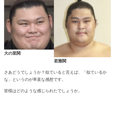
大の里関
若雅関
さあどうでしょうか？似ていると言えば、「似ているか
な」というのが率直な感想です。
皆様はどのような感じられたでしょうか。