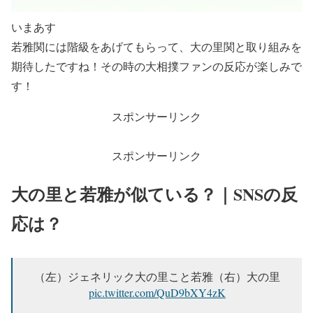
いまあす
若雅関には階級をあげてもらって、大の里関と取り組みを
期待したですね！その時の大相撲ファンの反応が楽しみで
す！
スポンサーリンク
スポンサーリンク
大の里と若雅が似ている？｜SNSの反
応は？
（左）ジェネリック大の里こと若雅（右）大の里
pic.twitter.com/QuD9bXY4zK