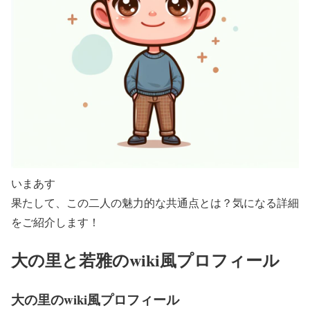
いまあす
果たして、この二人の魅力的な共通点とは？気になる詳細
をご紹介します！
大の里と若雅のwiki風プロフィール
大の里のwiki風プロフィール