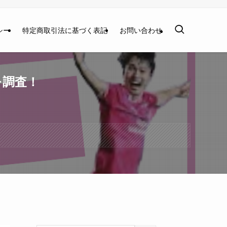
シー
特定商取引法に基づく表記
お問い合わせ
を調査！