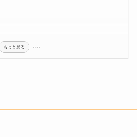
もっと見る