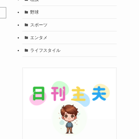
野球
スポーツ
エンタメ
ライフスタイル