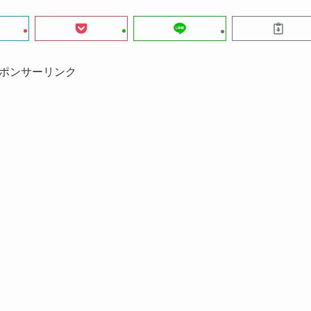
ポンサーリンク