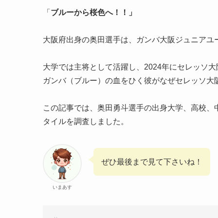
「
ブルーから桜色へ！！」
大阪府出身の奥田選手は、ガンバ大阪ジュニアユ
大学では主将として活躍し、2024年にセレッソ
ガンバ（ブルー）の血をひく彼がなぜセレッソ大
この記事では、奥田勇斗選手の出身大学、高校、
タイルを調査しました。
ぜひ最後まで見て下さいね！
いまあす