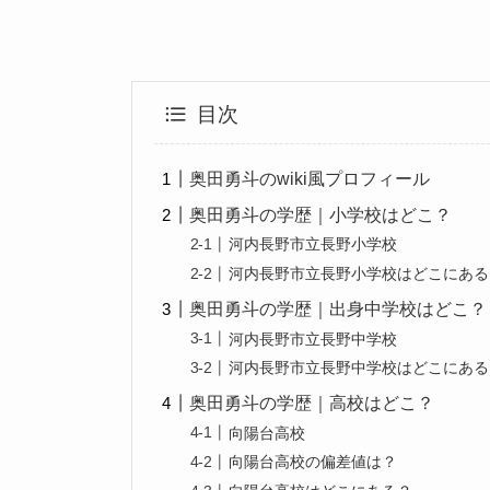
目次
奥田勇斗のwiki風プロフィール
奥田勇斗の学歴｜小学校はどこ？
河内長野市立長野小学校
河内長野市立長野小学校はどこにある
奥田勇斗の学歴｜出身中学校はどこ？
河内長野市立長野中学校
河内長野市立長野中学校はどこにある
奥田勇斗の学歴｜高校はどこ？
向陽台高校
向陽台高校の偏差値は？