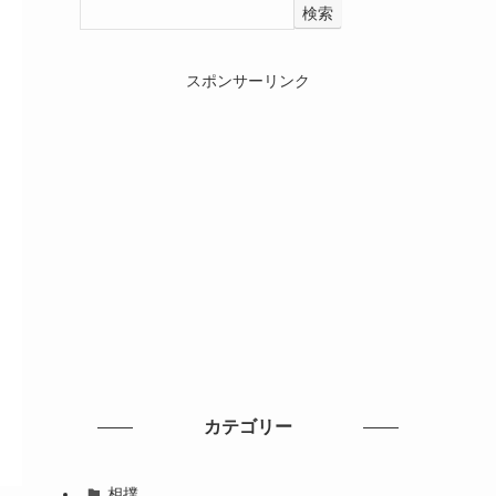
検索
スポンサーリンク
カテゴリー
相撲