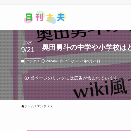
2025
奥田勇斗の中学や小学校はど
9/21
2024年8月17日
2025年9月21日
エンタメ
当ページのリンクには広告が含まれています。
ホーム
エンタメ