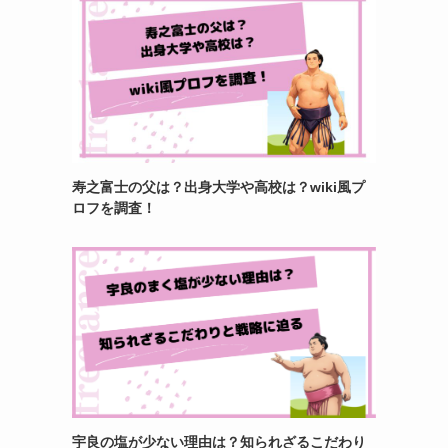
寿之富士の父は？出身大学や高校は？wiki風プ
ロフを調査！
宇良の塩が少ない理由は？知られざるこだわり