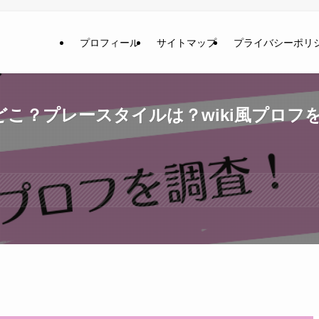
プロフィール
サイトマップ
プライバシーポリ
こ？プレースタイルは？wiki風プロフ