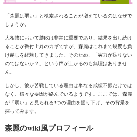
「森麗は弱い」と検索されることが増えているのはなぜで
しょうか。
大相撲において勝敗は非常に重要であり、結果を出し続け
ることが番付上昇のカギですが、森麗はこれまで幾度も負
け越しを経験してきました。そのため、「実力が足りない
のではないか？」という声が上がるのも無理はありませ
ん。
しかし、彼が苦戦している理由は単なる成績不振だけでは
なく、様々な要因が絡んでいるようです。ここでは、森麗
が「弱い」と見られる3つの理由を掘り下げ、その背景を
探ってみます。
森麗のwiki風プロフィール