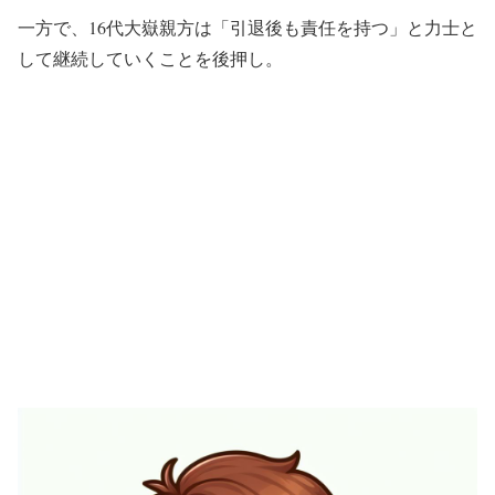
一方で、16代大嶽親方は「引退後も責任を持つ」と力士と
して継続していくことを後押し。