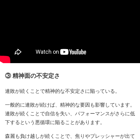
③ 精神面の不安定さ
連敗が続くことで精神的な不安定さに陥っている。
一般的に連敗が続けば、精神的な要因も影響しています。
連敗が続くことで自信を失い、パフォーマンスがさらに低
下するという悪循環に陥ることがあります。
森麗も負け越しが続くことで、焦りやプレッシャーが出て