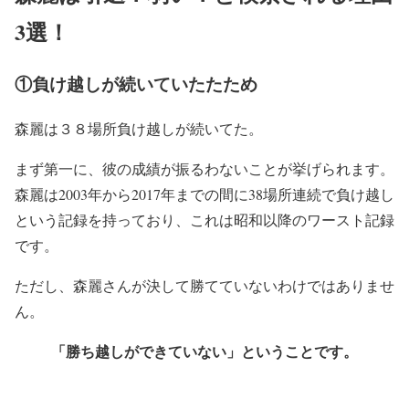
3選！
①負け越しが続いていたたため
森麗は３８場所負け越しが続いてた。
まず第一に、彼の成績が振るわないことが挙げられます。
森麗は2003年から2017年までの間に38場所連続で負け越し
という記録を持っており、これは昭和以降のワースト記録
です。
ただし、森麗さんが決して勝てていないわけではありませ
ん。
「勝ち越しができていない」ということです。