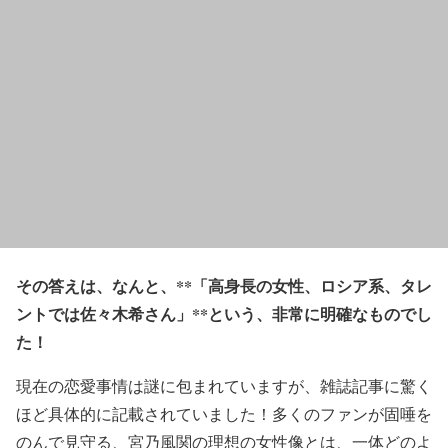
その答えは、なんと、**
「高身長の女性、ロシア系、タレ
ントでは佐々木希さん」
**という、非常に明確なものでし
た！
現在の恋愛事情は謎に包まれていますが、雑誌記事に驚く
ほど具体的に記載されていました！多くのファンが固唾を
のんで見守る、宮乃風関の理想の女性像とは、一体どのよ