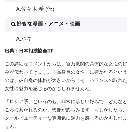
出典：日本相撲協会HP
この詳細なコメントからは、宮乃風関の具体的な女性の好
みが伝わってきます。「高身長の女性」に惹かれるという
のは、彼自身の体格が大きいからこそ、バランスの取れた
女性に魅力を感じるのかもしれませんね。
「ロシア系」というのも、非常に珍しい好みで、どんなと
ころに惹かれるのか、想像が膨らみます。もしかしたら、
クールビューティーな雰囲気に魅力を感じるのかもしれま
せん。