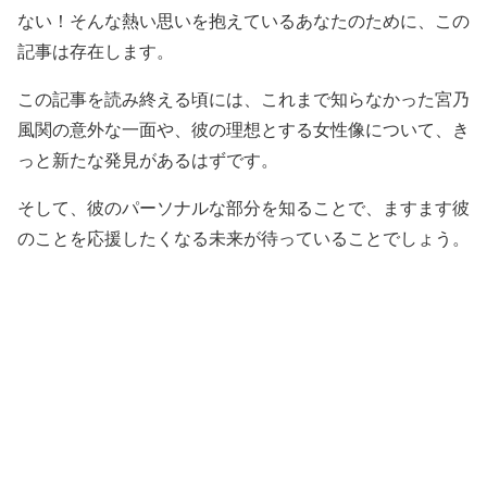
ない！そんな熱い思いを抱えているあなたのために、この
記事は存在します。
この記事を読み終える頃には、これまで知らなかった宮乃
風関の意外な一面や、彼の理想とする女性像について、き
っと新たな発見があるはずです。
そして、彼のパーソナルな部分を知ることで、ますます彼
のことを応援したくなる未来が待っていることでしょう。