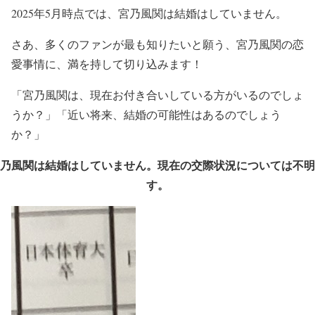
2025年5月時点では、宮乃風関は結婚はしていません。
さあ、多くのファンが最も知りたいと願う、宮乃風関の恋
愛事情に、満を持して切り込みます！
「宮乃風関は、現在お付き合いしている方がいるのでしょ
うか？」「近い将来、結婚の可能性はあるのでしょう
か？」
乃風関は結婚はしていません。現在の交際状況については不明
す。