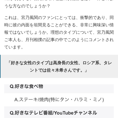
うな方なのでしょうか？
これは、宮乃風関のファンにとっては、衝撃的であり、同
時に彼の内面を垣間見ることができる、非常に興味深い情
報ではないでしょうか。理想のタイプについて、宮乃風関
ご本人も、月刊相撲の記事の中でこのようにコメントされ
ています。
「好きな女性のタイプは高身長の女性、ロシア系、タレ
ントでは佐々木希さんです。」