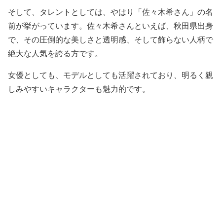
そして、タレントとしては、やはり「佐々木希さん」の名
前が挙がっています。佐々木希さんといえば、秋田県出身
で、その圧倒的な美しさと透明感、そして飾らない人柄で
絶大な人気を誇る方です。
女優としても、モデルとしても活躍されており、明るく親
しみやすいキャラクターも魅力的です。