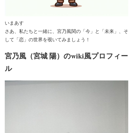
いまあす
さあ、私たちと一緒に、宮乃風関の「今」と「未来」、そ
して「恋」の世界を覗いてみましょう！
宮乃風（宮城 陽）のwiki風プロフィー
ル