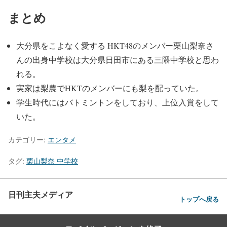
まとめ
大分県をこよなく愛する HKT48のメンバー栗山梨奈さ
んの出身中学校は大分県日田市にある三隈中学校と思わ
れる。
実家は梨農でHKTのメンバーにも梨を配っていた。
学生時代にはバトミントンをしており、上位入賞をして
いた。
カテゴリー:
エンタメ
タグ:
栗山梨奈 中学校
日刊主夫メディア
トップへ戻る