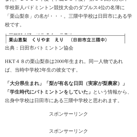
学校新人バドミントン競技大会のダブルス4位の名簿に
「栗山梨奈」の名が・・・。三隈中学校は日田市にある学
校です。
出典：日田市バトミントン協会
HKT４８の栗山梨奈は2000年生まれ。同一人物であれ
ば、当時中学校2年生の彼女です。
「大分県生まれ」「梨が有名な日田（実家が梨農家）」
「学生時代にバトミントンをしていた」
という情報から、
出身中学校は日田市にある三隈中学校と思われます。
スポンサーリンク
スポンサーリンク