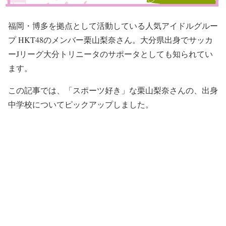
福岡・博多を拠点として活動している人気アイドルグルー
プ HKT48のメンバー栗山梨奈さん。大分県出身でサッカ
ーJリーグ大分トリニータのサポータとしても知られてい
ます。
この記事では、「スポーツ好き」な栗山梨奈さんの、出身
中学校についてピックアップしました。