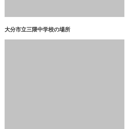
大分市立三隈中学校の場所