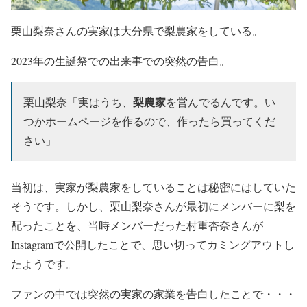
栗山梨奈さんの実家は大分県で梨農家をしている。
2023年の生誕祭での出来事での突然の告白。
梨農家
栗山梨奈「実はうち、
を営んでるんです。い
つかホームページを作るので、作ったら買ってくだ
さい」
当初は、実家が梨農家をしていることは秘密にはしていた
そうです。しかし、栗山梨奈さんが最初にメンバーに梨を
配ったことを、当時メンバーだった村重杏奈さんが
Instagramで公開したことで、思い切ってカミングアウトし
たようです。
ファンの中では突然の実家の家業を告白したことで・・・