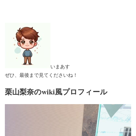
いまあす
ぜひ、最後まで見てくださいね！
栗山梨奈のwiki風プロフィール