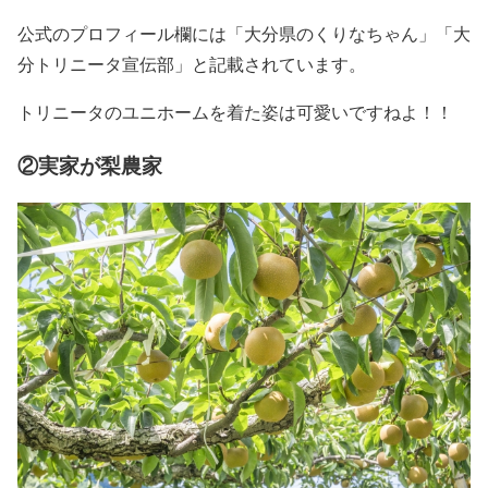
公式のプロフィール欄には「大分県のくりなちゃん」「大
分トリニータ宣伝部」と記載されています。
トリニータのユニホームを着た姿は可愛いですねよ！！
②実家が梨農家