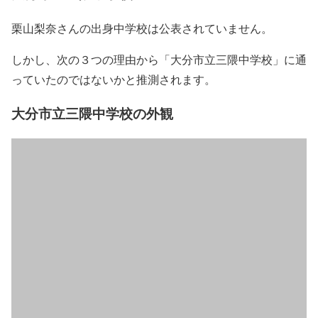
栗山梨奈さんの出身中学校は公表されていません。
しかし、次の３つの理由から「大分市立三隈中学校」に通
っていたのではないかと推測されます。
大分市立三隈中学校の外観