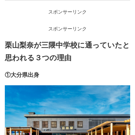
スポンサーリンク
スポンサーリンク
栗山梨奈が三隈中学校に通っていたと
思われる３つの理由
①大分県出身