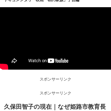
スポンサーリンク
スポンサーリンク
久保田智子の現在｜なぜ姫路市教育長