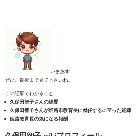
いまあす
ぜひ、最後まで見て下さいね。
この記事でわかること
久保田智子さんの経歴
久保田智子さんが姫路市教育長に就任するに至った経緯
姫路教育長の気になる報酬
久保田智子 wikiプロフィール