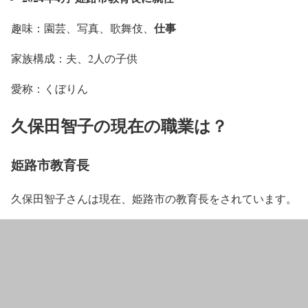
仕事
趣味：園芸、写真、歌舞伎、
家族構成：夫、2人の子供
愛称：くぼりん
久保田智子の現在の職業は？
姫路市教育長
久保田智子さんは現在、姫路市の教育長をされています。