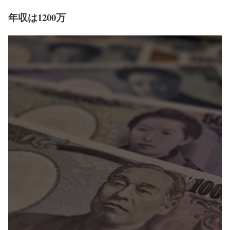
年収は1200万