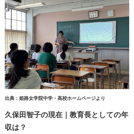
出典：姫路女学院中学・高校ホームページより
久保田智子の現在｜教育長としての年
収は？