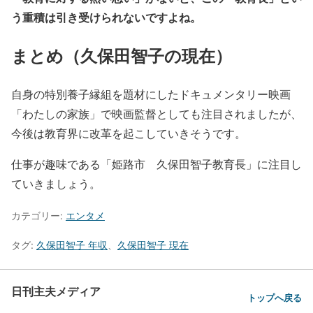
う重積は引き受けられないですよね。
まとめ（久保田智子の現在）
自身の特別養子縁組を題材にしたドキュメンタリー映画
「わたしの家族」で映画監督としても注目されましたが、
今後は教育界に改革を起こしていきそうです。
仕事が趣味である「姫路市 久保田智子教育長」に注目し
ていきましょう。
カテゴリー:
エンタメ
タグ:
久保田智子 年収
、
久保田智子 現在
日刊主夫メディア
トップへ戻る