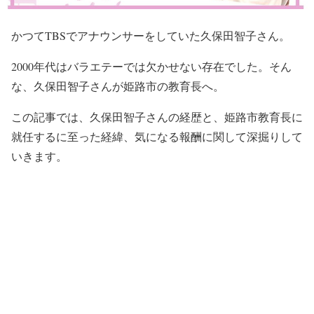
かつてTBSでアナウンサーをしていた久保田智子さん。
2000年代はバラエテーでは欠かせない存在でした。そん
な、久保田智子さんが姫路市の教育長へ。
この記事では、久保田智子さんの経歴と、姫路市教育長に
就任するに至った経緯、気になる報酬に関して深掘りして
いきます。