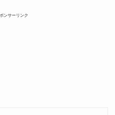
ポンサーリンク