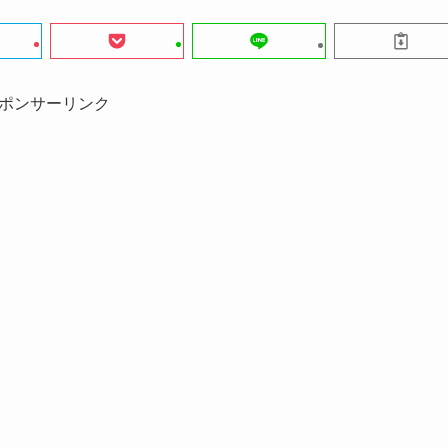
ポンサーリンク