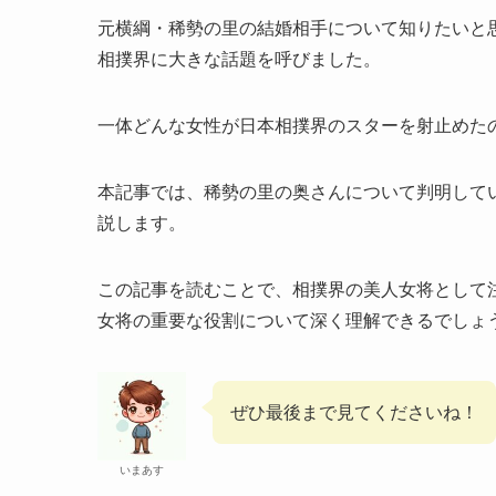
元横綱・稀勢の里の結婚相手について知りたいと思
相撲界に大きな話題を呼びました。
一体どんな女性が日本相撲界のスターを射止めた
本記事では、稀勢の里の奥さんについて判明して
説します。
この記事を読むことで、相撲界の美人女将として
女将の重要な役割について深く理解できるでしょ
ぜひ最後まで見てくださいね！
いまあす