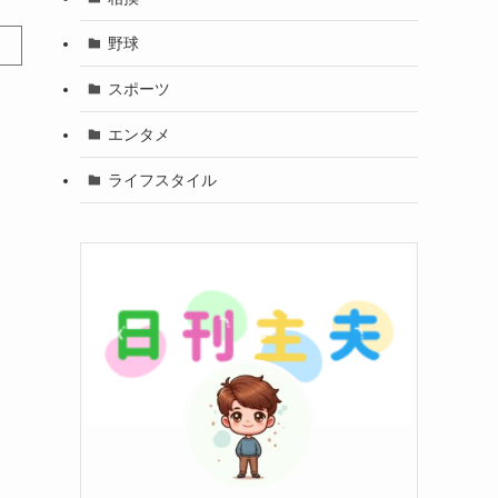
野球
スポーツ
エンタメ
ライフスタイル