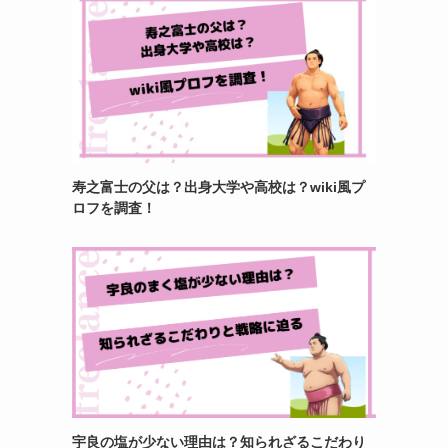
寿之富士の父は？出身大学や高校は？wiki風プ
ロフを調査！
宇良の塩が少ない理由は？知られざるこだわり