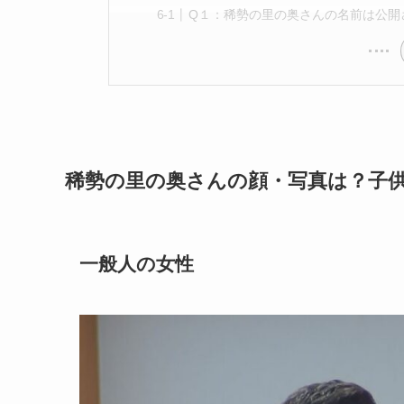
Q１：稀勢の里の奥さんの名前は公開
稀勢の里の奥さんの顔・写真は？子
一般人の女性