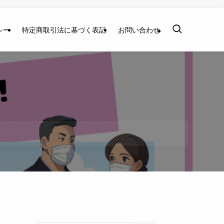
シー
特定商取引法に基づく表記
お問い合わせ