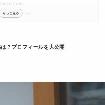
されていますか？
もっと見る
供は？プロフィールを大公開