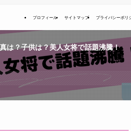
プロフィール
サイトマップ
プライバシーポリ
真は？子供は？美人女将で話題沸騰！