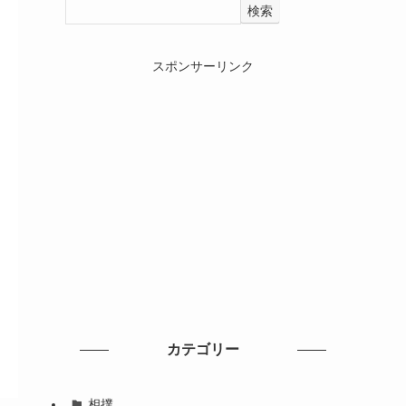
検索
スポンサーリンク
カテゴリー
相撲