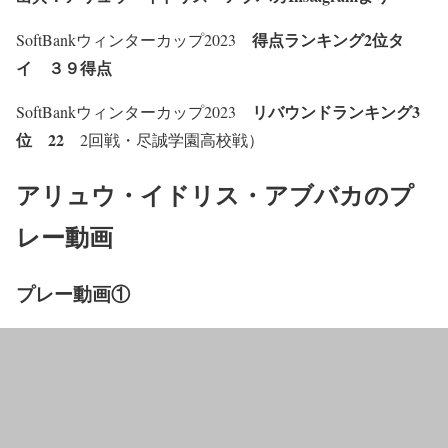
得点ランキング2位タ
SoftBankウィンターカップ2023
イ ３９得点
リバウンドランキング3
SoftBankウィンターカップ2023
位 22
2回戦・尽誠学園高校戦）
アリュウ・イドリス・アブバカのプ
レー動画
プレー動画①