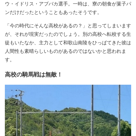
ウ・イドリス・アブバカ選手。一時は、寮の朝食が菓子パ
ンだけだったということもあったそうです。
「今の時代にそんな高校があるの？」と思ってしまいます
が、それが現実だったのでしょう。別の高校へ転校する生
徒もいたなか、主力として和歌山南陵をひっぱてきた彼は
人間性も素晴らしいものがあるのではないかと思われま
す。
高校の騎馬戦は無敵！