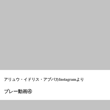
アリュウ・イドリス・アブバカInstagramより
プレー動画④