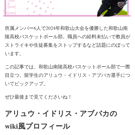
所属メンバー6人で2024年和歌山大会を優勝した和歌山南
陵高校バスケットボール部。職員への給料未払いで教員が
ストライキや生徒募集をストップするなど話題にのぼって
います。
この記事では、和歌山南陵高校バスケットボール部で一際
目立つ、留学生のアリュウ・イドリス・アブバカ選手につ
いてピックアップ。
ぜひ最後まで見てくださいね！
アリュウ・イドリス・アブバカの
wiki風プロフィール