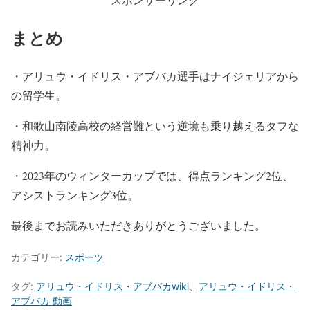
まとめ
・アリュウ・イドリス・アブバカ選手はナイジェリアから
の留学生。
・和歌山南陵高校の経営難という逆境も乗り越えるタフな
精神力。
・2023年のウィンターカップでは、得点ランキング2位、
アシストランキング3位。
最後までお読みいただきありがとうございました。
カテゴリー:
スポーツ
タグ:
アリュウ・イドリス・アブバカwiki
、
アリュウ・イドリス・
アブバカ 動画