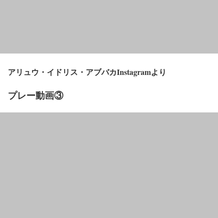
アリュウ・イドリス・アブバカInstagramより
プレー動画③