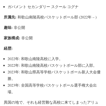
ガバメント セカンダリー スクール コグナ
所属先:
和歌山南陵高校バスケットボール部 (2022年 – )
趣味:
非公開
家族構成:
非公開
経歴:
2022年: 和歌山南陵高校に入学。
2022年: 和歌山南陵高校バスケットボール部に入部。
2023年: 和歌山県高等学校バスケットボール新人大会優
勝。
2023年: 全国高等学校バスケットボール選手権大会出
場。
異国の地で、それも経営難な高校に来てしまったアリュ