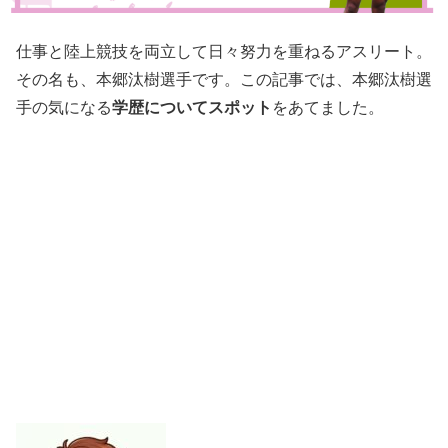
仕事と陸上競技を両立して日々努力を重ねるアスリート。
その名も、本郷汰樹選手です。この記事では、本郷汰樹選
学歴についてスポット
手の気になる
をあてました。