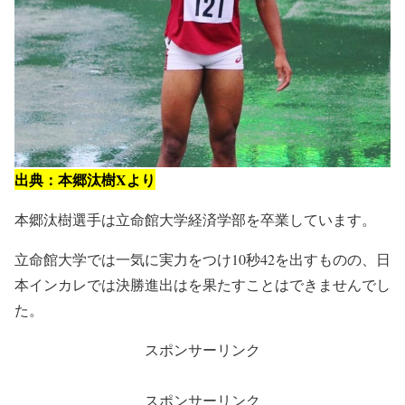
出典：本郷汰樹Xより
本郷汰樹選手は立命館大学経済学部を卒業しています。
立命館大学では一気に実力をつけ10秒42を出すものの、日
本インカレでは決勝進出はを果たすことはできませんでし
た。
スポンサーリンク
スポンサーリンク