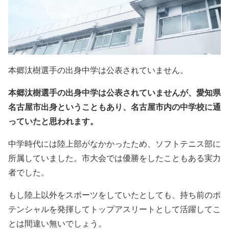
本郷汰樹選手の出身中学は公表されていません。
本郷汰樹選手の出身中学は公表されていませんが、愛知県
名古屋市出身ということもあり、名古屋市内の中学校に通
っていたと思われます。
中学時代には陸上部がなかかったため、ソフトテニス部に
所属していました。市大会では優勝をしたこともある実力
者でした。
もし陸上以外をスポーツをしていたとしても、持ち前のポ
テンシャルを発揮してトップアスリートとして活躍してこ
とは間違い無いでしょう。