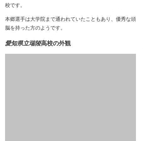
校です。
本郷選手は大学院まで通われていたこともあり、優秀な頭
脳を持った方のようです。
高校の外観
愛知県立瑞陵