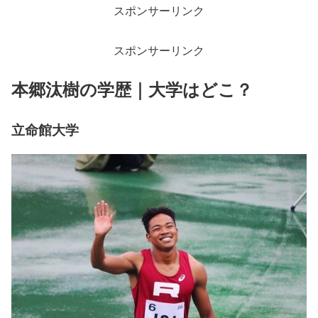
スポンサーリンク
スポンサーリンク
本郷汰樹の学歴｜大学はどこ？
立命館大学