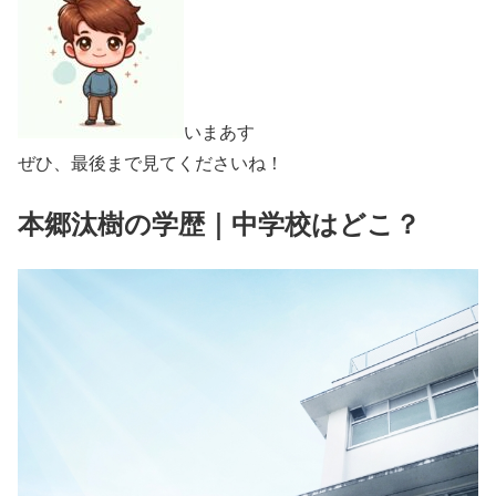
いまあす
ぜひ、最後まで見てくださいね！
本郷汰樹の学歴｜中学校はどこ？