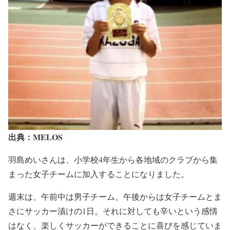
出典：MELOS
羽島めいさんは、小学校4年生から各地域のクラブから集
まった女子チームに加入することになりました。
週末は、午前中は男子チーム、午後からは女子チームとま
さにサッカー漬けの1日。それに対しても辛いという感情
はなく、楽しくサッカーができることに喜びを感じていま