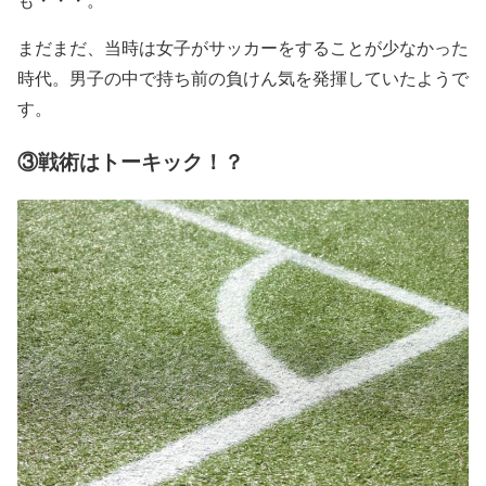
まだまだ、当時は女子がサッカーをすることが少なかった
時代。男子の中で持ち前の負けん気を発揮していたようで
す。
③戦術はトーキック！？