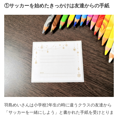
①サッカーを始めたきっかけは友達からの手紙
羽島めいさんは小学校2年生の時に違うクラスの友達から
「サッカーを一緒にしよう」と書かれた手紙を受けとりま