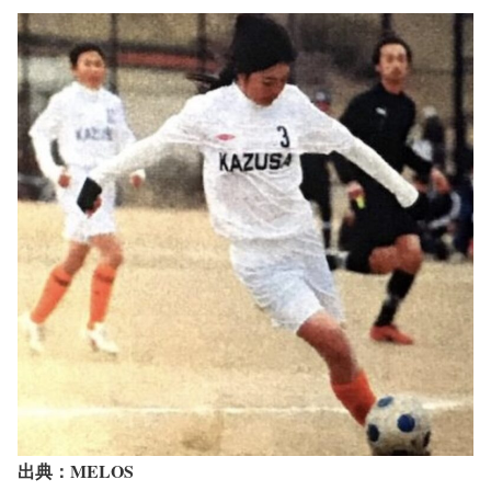
出典：MELOS