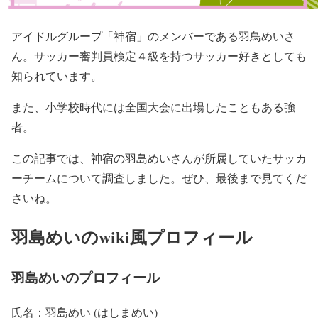
アイドルグループ「神宿」のメンバーである羽鳥めいさ
ん。サッカー審判員検定４級を持つサッカー好きとしても
知られています。
また、小学校時代には全国大会に出場したこともある強
者。
この記事では、神宿の羽島めいさんが所属していたサッカ
ーチームについて調査しました。ぜひ、最後まで見てくだ
さいね。
羽島めいのwiki風プロフィール
羽島めいのプロフィール
氏名：羽島めい (はしまめい)