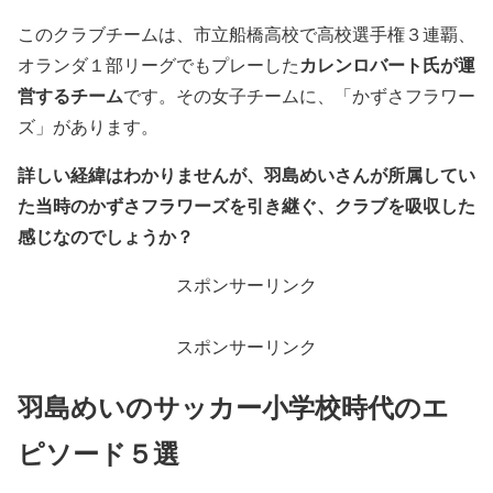
このクラブチームは、市立船橋高校で高校選手権３連覇、
カレンロバート氏が運
オランダ１部リーグでもプレーした
営するチーム
です。その女子チームに、「かずさフラワー
ズ」があります。
詳しい経緯はわかりませんが、羽島めいさんが所属してい
た当時のかずさフラワーズを引き継ぐ、クラブを吸収した
感じなのでしょうか？
スポンサーリンク
スポンサーリンク
羽島めいのサッカー小学校時代のエ
ピソード５選