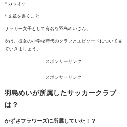
* カラオケ
* 文章を書くこと
サッカー女子として有名な羽島めいさん。
次は、彼女の小学校時代のクラブとエピソードについて見
ていきましょう。
スポンサーリンク
スポンサーリンク
羽島めいが所属したサッカークラブ
は？
かずさフラワーズに所属していた！？