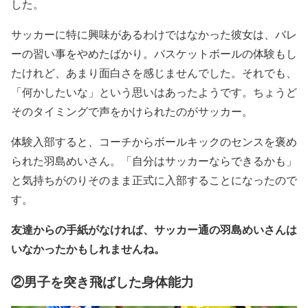
した。
サッカーに特に興味があるわけではなかった彼女は、バレ
ーの習い事をやめたばかり。バスケットボールの体験もし
たけれど、あまり面白さを感じませんでした。それでも、
「何かしたいな」という思いはあったようです。ちょうど
そのタイミングで声をかけられたのがサッカー。
体験入部すると、コーチからボールキックのセンスを褒め
られた羽島めいさん。「自分はサッカーならできるかも」
と気持ちがのりそのまま正式に入部することになったので
す。
友達からの手紙がなければ、サッカー通の羽島めいさんは
いなかったかもしれませんね。
②男子を突き飛ばした身体能力