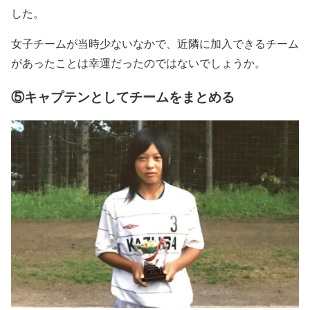
した。
女子チームが当時少ないなかで、近隣に加入できるチーム
があったことは幸運だったのではないでしょうか。
⑤キャプテンとしてチームをまとめる