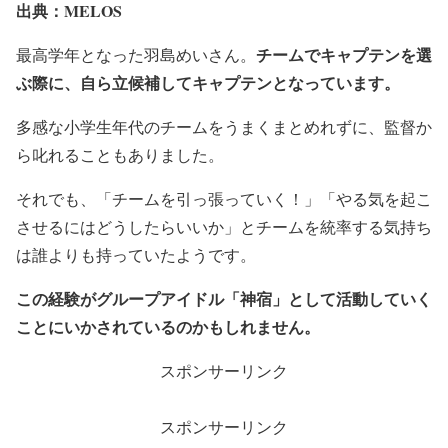
出典：MELOS
チームでキャプテンを選
最高学年となった羽島めいさん。
ぶ際に、自ら立候補してキャプテンとなっています。
多感な小学生年代のチームをうまくまとめれずに、監督か
ら叱れることもありました。
それでも、「チームを引っ張っていく！」「やる気を起こ
させるにはどうしたらいいか」とチームを統率する気持ち
は誰よりも持っていたようです。
この経験がグループアイドル「神宿」として活動していく
ことにいかされているのかもしれません。
スポンサーリンク
スポンサーリンク