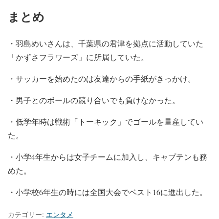
まとめ
・羽島めいさんは、千葉県の君津を拠点に活動していた
「かずさフラワーズ」に所属していた。
・サッカーを始めたのは友達からの手紙がきっかけ。
・男子とのボールの競り合いでも負けなかった。
・低学年時は戦術「トーキック」でゴールを量産してい
た。
・小学4年生からは女子チームに加入し、キャプテンも務
めた。
・小学校6年生の時には全国大会でベスト16に進出した。
カテゴリー:
エンタメ