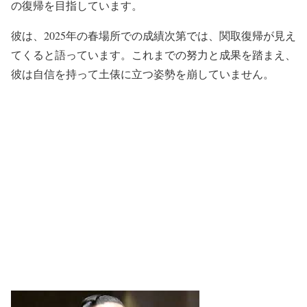
の復帰を目指しています。
彼は、2025年の春場所での成績次第では、関取復帰が見え
てくると語っています。これまでの努力と成果を踏まえ、
彼は自信を持って土俵に立つ姿勢を崩していません。