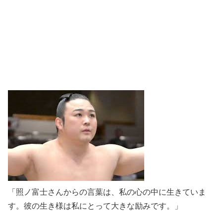
「照ノ富士さんからの言葉は、私の心の中に生きていま
す。彼の生き様は私にとって大きな励みです。」