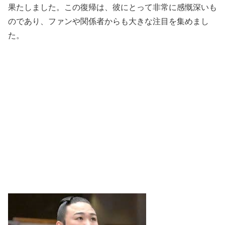
果たしました。この復帰は、彼にとって非常に感慨深いも
のであり、ファンや関係者からも大きな注目を集めまし
た。