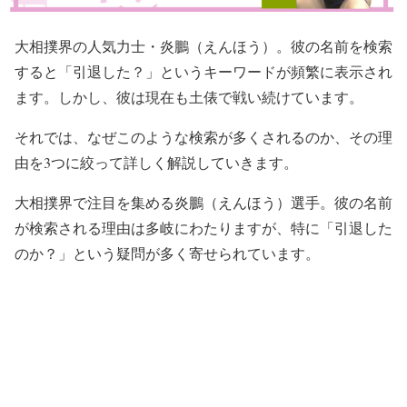
大相撲界の人気力士・炎鵬（えんほう）。彼の名前を検索
すると「引退した？」というキーワードが頻繁に表示され
ます。しかし、彼は現在も土俵で戦い続けています。
それでは、なぜこのような検索が多くされるのか、その理
由を3つに絞って詳しく解説していきます。
大相撲界で注目を集める炎鵬（えんほう）選手。彼の名前
が検索される理由は多岐にわたりますが、特に「引退した
のか？」という疑問が多く寄せられています。