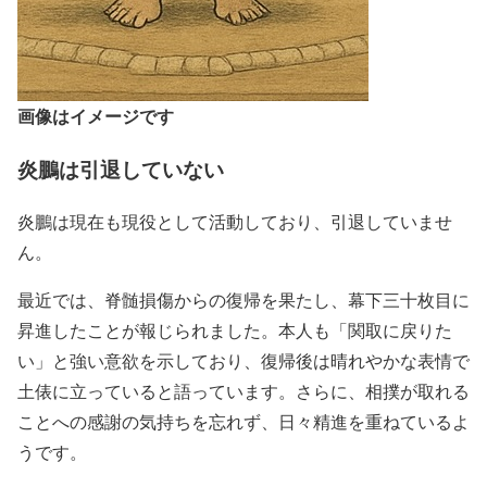
画像はイメージです
炎鵬は引退していない
炎鵬は現在も現役として活動しており、引退していませ
ん。
最近では、脊髄損傷からの復帰を果たし、幕下三十枚目に
昇進したことが報じられました。本人も「関取に戻りた
い」と強い意欲を示しており、復帰後は晴れやかな表情で
土俵に立っていると語っています。さらに、相撲が取れる
ことへの感謝の気持ちを忘れず、日々精進を重ねているよ
うです。