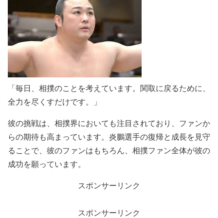
「毎日、相撲のことを考えています。関取に戻るために、
全力を尽くすだけです。」
彼の挑戦は、相撲界においても注目されており、ファンか
らの期待も高まっています。炎鵬選手の復帰と成長を見守
ることで、彼のファンはもちろん、相撲ファン全体が彼の
成功を願っています。
スポンサーリンク
スポンサーリンク