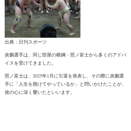
出典：日刊スポーツ
炎鵬選手は、同じ部屋の横綱・照ノ富士から多くのアドバ
イスを受けてきました。
照ノ富士は、2025年1月に引退を発表し、その際に炎鵬選
手に「人生を懸けてやっているか」と問いかけたことが、
彼の心に深く響いたといいます。