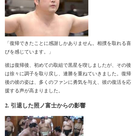
「復帰できたことに感謝しかありません。相撲を取れる喜
びを感じています。」
彼は復帰後、初めての取組で黒星を喫しましたが、その後
は徐々に調子を取り戻し、連勝を重ねていきました。復帰
後の彼の姿は、多くのファンに勇気を与え、彼の復活を応
援する声が高まりました。
2. 引退した照ノ富士からの影響