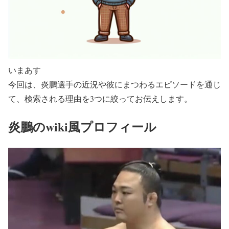
いまあす
今回は、炎鵬選手の近況や彼にまつわるエピソードを通じ
て、検索される理由を3つに絞ってお伝えします。
炎鵬のwiki風プロフィール