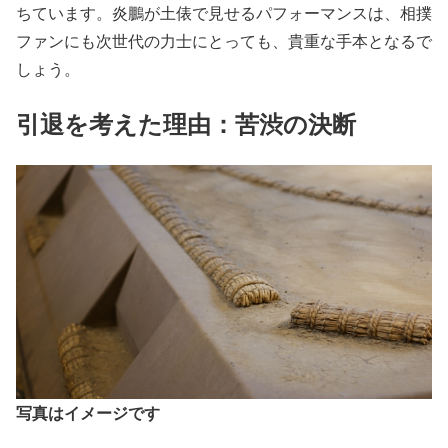
ちています。炎鵬が土俵で見せるパフォーマンスは、相撲
ファンにも次世代の力士にとっても、貴重な手本となるで
しょう。
引退を考えた理由：苦渋の決断
写真はイメージです