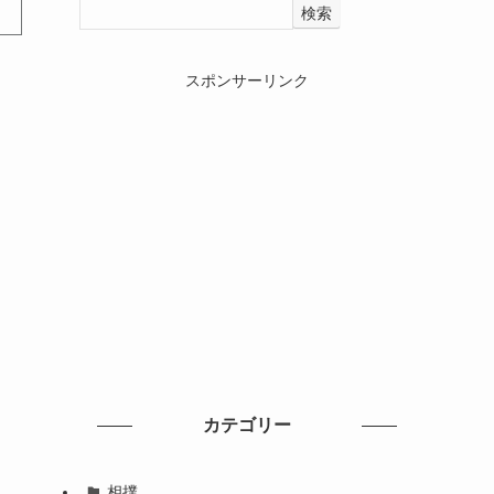
検索
スポンサーリンク
カテゴリー
相撲