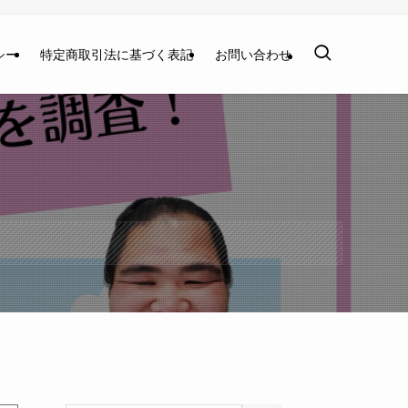
シー
特定商取引法に基づく表記
お問い合わせ