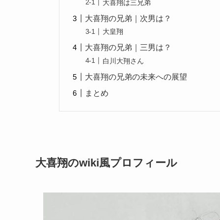
大喜翔は三兄弟
大喜翔の兄弟｜次男は？
大皇翔
大喜翔の兄弟｜三男は？
白川大翔さん
大喜翔の兄弟の未来への展望
まとめ
大喜翔のwiki風プロフィール