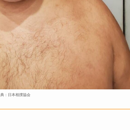
出典：日本相撲協会
）