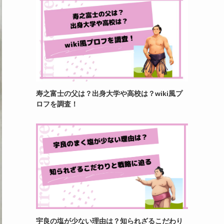
寿之富士の父は？出身大学や高校は？wiki風プ
ロフを調査！
宇良の塩が少ない理由は？知られざるこだわり