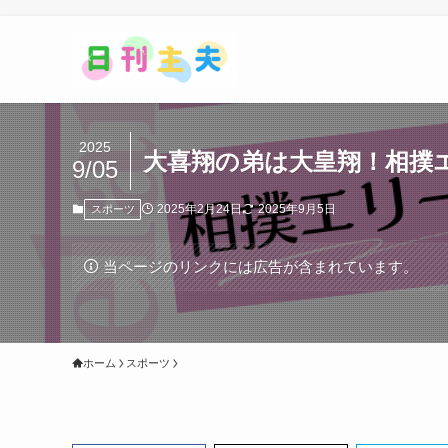
2025
大喜翔の弟は大皇翔！相撲
9/05
2025年2月24日
2025年9月5日
スポーツ
当ページのリンクには広告が含まれています。
ホーム
スポーツ