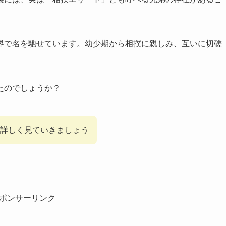
界で名を馳せています。幼少期から相撲に親しみ、互いに切磋
たのでしょうか？
を詳しく見ていきましょう
ポンサーリンク