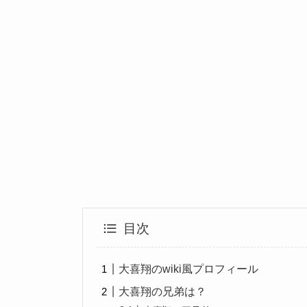
目次
大喜翔のwiki風プロフィール
大喜翔の兄弟は？