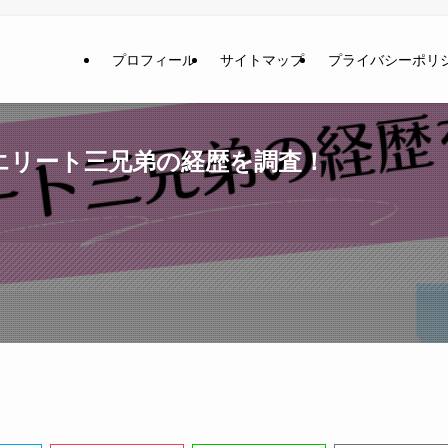
プロフィール
サイトマップ
プライバシーポリ
エリート三兄弟の経歴を調査！