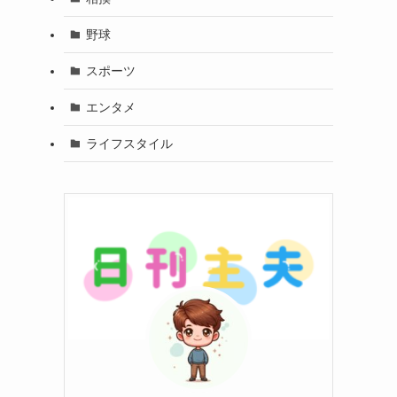
野球
スポーツ
エンタメ
ライフスタイル